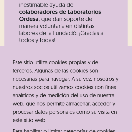
inestimable ayuda de
colaboradores de Laboratorios
Ordesa
, que dan soporte de
manera voluntaria en distintas
labores de la Fundació. ¡Gracias a
todos y todas!
Este sitio utiliza cookies propias y de
terceros. Algunas de las cookies son
necesarias para navegar. A su vez, nosotros y
nuestros socios utilizamos cookies con fines
analíticos y de medición del uso de nuestra
web, que nos permite almacenar, acceder y
procesar datos personales como su visita en
este sitio web.
Para habilitar o limitar categorías de cookies