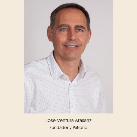
Jose Ventura Arasanz
Fundador y Patrono