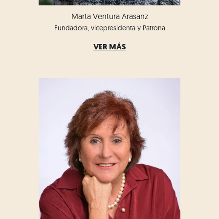
Marta Ventura Arasanz
Fundadora, vicepresidenta y Patrona
VER MÁS