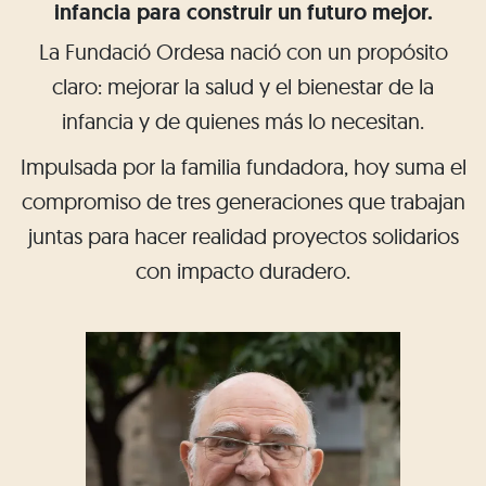
infancia para construir un futuro mejor.
La Fundació Ordesa nació con un propósito
claro: mejorar la salud y el bienestar de la
infancia y de quienes más lo necesitan.
Impulsada por la familia fundadora, hoy suma el
compromiso de tres generaciones que trabajan
juntas para hacer realidad proyectos solidarios
con impacto duradero.