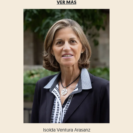
VER MÁS
Isolda Ventura Arasanz