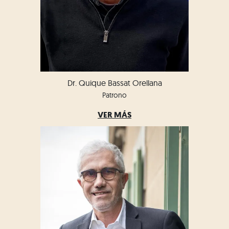
Dr. Quique Bassat Orellana
Patrono
VER MÁS