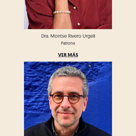
Dra. Montse Rivero Urgell
Patrona
VER MÁS