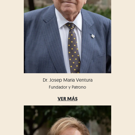
Dr. Josep Maria Ventura
Fundador y Patrono
VER MÁS