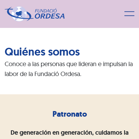
Quiénes somos
Conoce a las personas que lideran e impulsan la
labor de la Fundació Ordesa.
Patronato
De generación en generación, cuidamos la