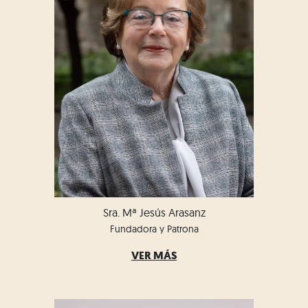
Sra. Mª Jesús Arasanz
Fundadora y Patrona
VER MÁS