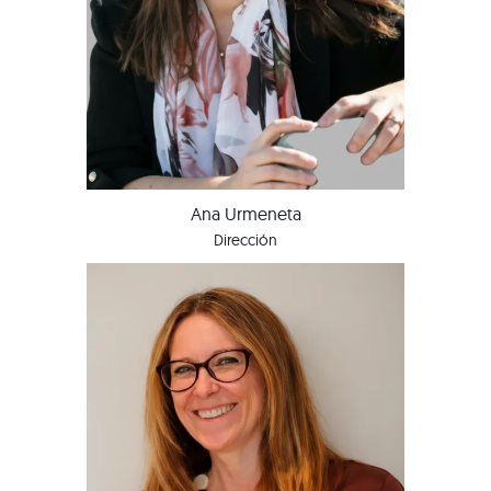
Ana Urmeneta
Dirección