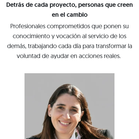
Detrás de cada proyecto, personas que creen
en el cambio
Profesionales comprometidos que ponen su
conocimiento y vocación al servicio de los
demás, trabajando cada día para transformar la
voluntad de ayudar en acciones reales.