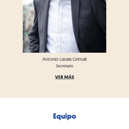
Antonio Lasala Grimalt
Secretario
VER MÁS
Equipo