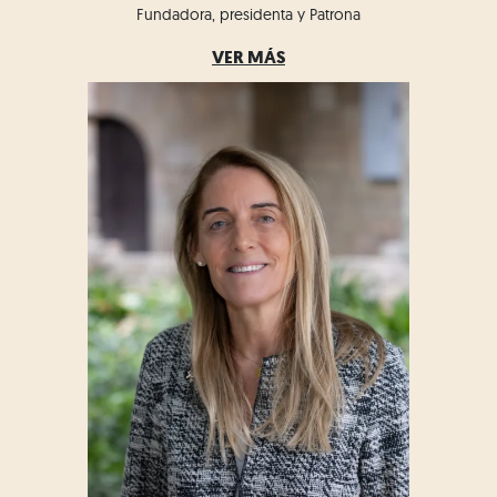
Fundadora, presidenta y Patrona
VER MÁS