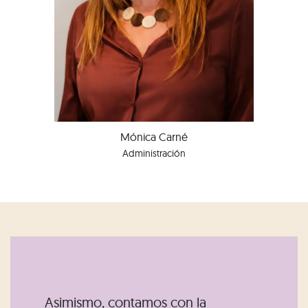
Mónica Carné
Administración
Asimismo, contamos con la